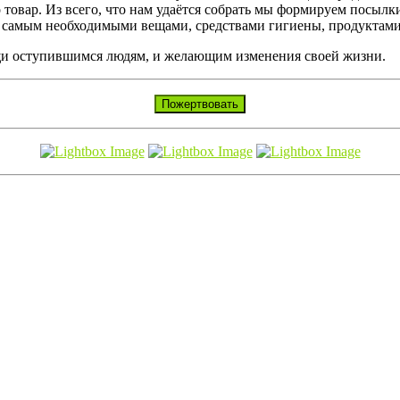
 товар. Из всего, что нам удаётся собрать мы формируем посылк
 самым необходимыми вещами, средствами гигиены, продуктами
и оступившимся людям, и желающим изменения своей жизни.
Пожертвовать