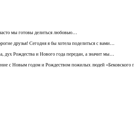
 часто мы готовы делиться любовью…
рогие друзья! Сегодня я бы хотела поделиться с вами…
, дух Рождества и Нового года передан, а значит мы…
ние с Новым годом и Рождеством пожилых людей «Бековского 