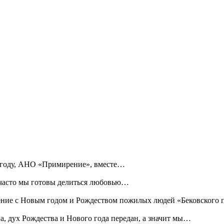
в году, АНО «Примирение», вместе…
 часто мы готовы делиться любовью…
ние с Новым годом и Рождеством пожилых людей «Бековского 
, дух Рождества и Нового года передан, а значит мы…