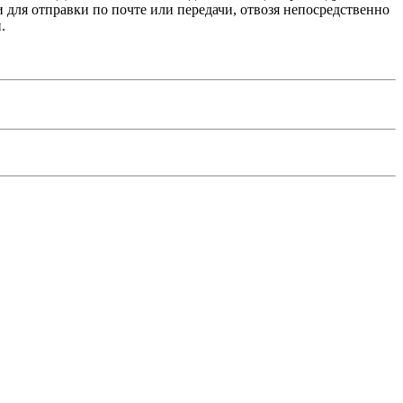
и для отправки по почте или передачи, отвозя непосредственно
.