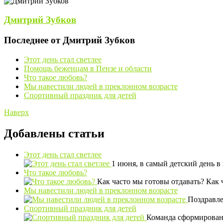
Дмитрий Зубков
Последнее от Дмитрий Зубков
Этот день стал светлее
Помощь беженцам в Пензе и области
Что такое любовь?
Мы навестили людей в преклонном возрасте
Спортивный праздник для детей
Наверх
Добавлены статьи
Этот день стал светлее
1 июня, в самый детский день 
Что такое любовь?
Как часто мы готовы отдавать? Как
Мы навестили людей в преклонном возрасте
Поздравле
Спортивный праздник для детей
Команда сформирована