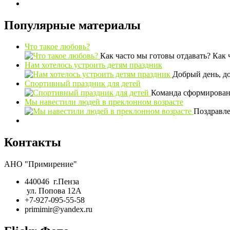
Популярные материалы
Что такое любовь?
Как часто мы готовы отдавать? Как
Нам хотелось устроить детям праздник
Добрый день, до
Спортивный праздник для детей
Команда сформирована
Мы навестили людей в преклонном возрасте
Поздравле
Контакты
АНО "Примирение"
440046 г.Пенза
ул. Попова 12А
+7-927-095-55-58
primimir@yandex.ru