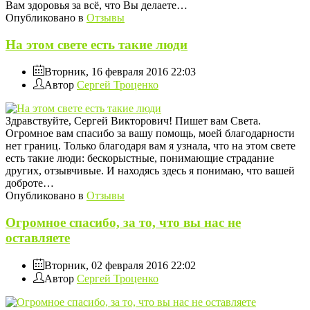
Вам здоровья за всё, что Вы делаете…
Опубликовано в
Отзывы
На этом свете есть такие люди
Вторник, 16 февраля 2016 22:03
Автор
Сергей Троценко
Здравствуйте, Сергей Викторович! Пишет вам Света.
Огромное вам спасибо за вашу помощь, моей благодарности
нет границ. Только благодаря вам я узнала, что на этом свете
есть такие люди: бескорыстные, понимающие страдание
других, отзывчивые. И находясь здесь я понимаю, что вашей
доброте…
Опубликовано в
Отзывы
Огромное спасибо, за то, что вы нас не
оставляете
Вторник, 02 февраля 2016 22:02
Автор
Сергей Троценко