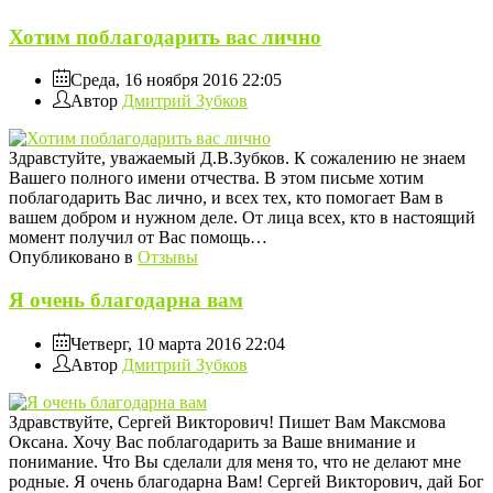
Хотим поблагодарить вас лично
Среда, 16 ноября 2016 22:05
Автор
Дмитрий Зубков
Здравстуйте, уважаемый Д.В.Зубков. К сожалению не знаем
Вашего полного имени отчества. В этом письме хотим
поблагодарить Вас лично, и всех тех, кто помогает Вам в
вашем добром и нужном деле. От лица всех, кто в настоящий
момент получил от Вас помощь…
Опубликовано в
Отзывы
Я очень благодарна вам
Четверг, 10 марта 2016 22:04
Автор
Дмитрий Зубков
Здравствуйте, Сергей Викторович! Пишет Вам Максмова
Оксана. Хочу Вас поблагодарить за Ваше внимание и
понимание. Что Вы сделали для меня то, что не делают мне
родные. Я очень благодарна Вам! Сергей Викторович, дай Бог