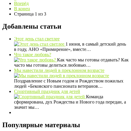
Вперёд
В конец
Страница 1 из 3
Добавлены статьи
Этот день стал светлее
1 июня, в самый детский день
в году, АНО «Примирение», вместе…
Что такое любовь?
Как часто мы готовы отдавать? Как
часто мы готовы делиться любовью…
Мы навестили людей в преклонном возрасте
Поздравление с Новым годом и Рождеством пожилых
людей «Бековского пансионата ветеранов…
Спортивный праздник для детей
Команда
сформирована, дух Рождества и Нового года передан, а
значит мы…
Популярные материалы